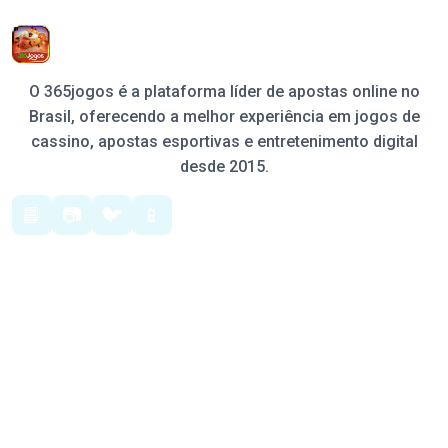
O 365jogos é a plataforma líder de apostas online no
Brasil, oferecendo a melhor experiência em jogos de
cassino, apostas esportivas e entretenimento digital
desde 2015.
📘
📷
🐦
📱
Jogos
Todos os Jogos
Slots Premium
Jogos de Mesa
Cassino ao Vivo