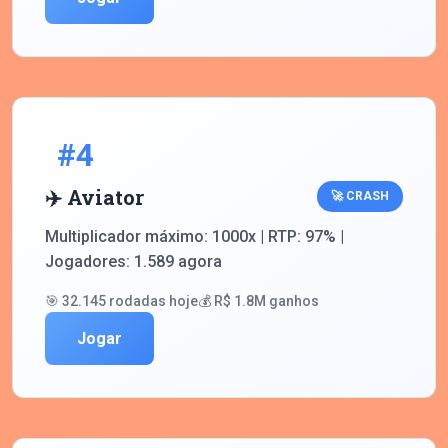
#4
✈️ Aviator
🚀 CRASH
Multiplicador máximo: 1000x | RTP: 97% |
Jogadores: 1.589 agora
🎯 32.145 rodadas hoje
💰 R$ 1.8M ganhos
Jogar