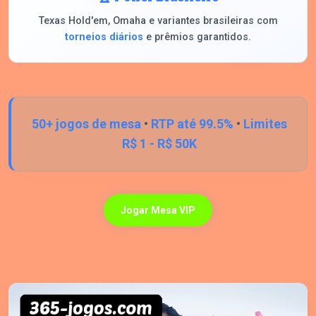
Texas Hold'em, Omaha e variantes brasileiras com
torneios diários
e prêmios garantidos.
50+ jogos de mesa
•
RTP até 99.5%
•
Limites
R$ 1 - R$ 50K
Jogar Mesa VIP