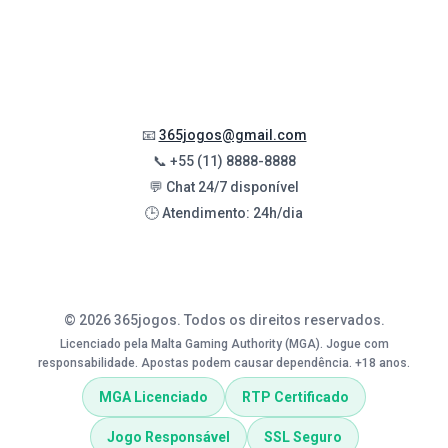
Termos de Uso
Contato
📧
365jogos@gmail.com
📞 +55 (11) 8888-8888
💬 Chat 24/7 disponível
🕒 Atendimento: 24h/dia
© 2026 365jogos. Todos os direitos reservados.
Licenciado pela Malta Gaming Authority (MGA). Jogue com
responsabilidade. Apostas podem causar dependência. +18 anos.
MGA Licenciado
RTP Certificado
Jogo Responsável
SSL Seguro