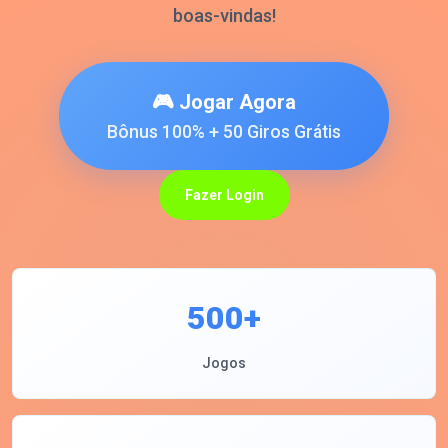
boas-vindas!
🎮 Jogar Agora
Bônus 100% + 50 Giros Grátis
Fazer Login
500+
Jogos