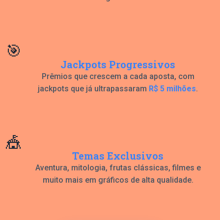
🎯
Jackpots Progressivos
Prêmios que crescem a cada aposta, com
jackpots que já ultrapassaram
R$ 5 milhões
.
🎪
Temas Exclusivos
Aventura, mitologia, frutas clássicas, filmes e
muito mais em gráficos de alta qualidade.