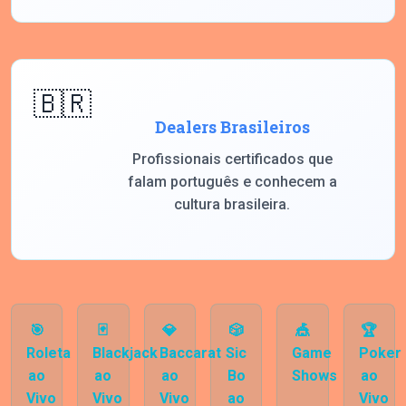
🇧🇷
Dealers Brasileiros
Profissionais certificados que
falam português e conhecem a
cultura brasileira.
🎯
🃏
💎
🎲
🎪
🏆
Roleta
Blackjack
Baccarat
Sic
Game
Poker
ao
ao
ao
Bo
Shows
ao
Vivo
Vivo
Vivo
ao
Vivo