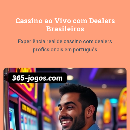
Cassino ao Vivo com Dealers
Brasileiros
Experiência real de cassino com dealers
profissionais em português