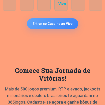
Vivo
Entrar no Cassino ao Vivo
Comece Sua Jornada de
Vitórias!
Mais de 500 jogos premium, RTP elevado, jackpots
milionários e dealers brasileiros te aguardam no
365jogos. Cadastre-se agora e ganhe bônus de