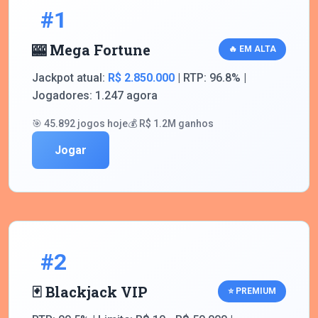
#1
🎰 Mega Fortune
🔥 EM ALTA
Jackpot atual:
R$ 2.850.000
| RTP: 96.8% |
Jogadores: 1.247 agora
🎯 45.892 jogos hoje
💰 R$ 1.2M ganhos
Jogar
#2
🃏 Blackjack VIP
⭐ PREMIUM