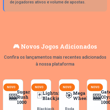
de jogadores ativos e volume de apostas.
🎮 Novos Jogos Adicionados
Confira os lançamentos mais recentes adicionados
à nossa plataforma
NOVO
NOVO
NOVO
NOVO
Sugar
Gate
Lightning
Mega
🃏
🎯
🎰
🎰
Rush
Oly
Blackjack
Wheel
1000
100
Blackjack
Roda