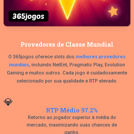
Provedores de Classe Mundial
O 365jogos oferece slots dos
melhores provedores
mundiais
, incluindo NetEnt, Pragmatic Play, Evolution
Gaming e muitos outros. Cada jogo é cuidadosamente
selecionado por sua qualidade e RTP elevado.
💎
RTP Médio 97.2%
Retorno ao jogador superior à média do
mercado, maximizando suas chances de
ganho.