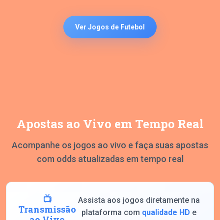
Ver Jogos de Futebol
Apostas ao Vivo em Tempo Real
Acompanhe os jogos ao vivo e faça suas apostas
com odds atualizadas em tempo real
📺
Assista aos jogos diretamente na
Transmissão
plataforma com
qualidade HD
e
ao Vivo