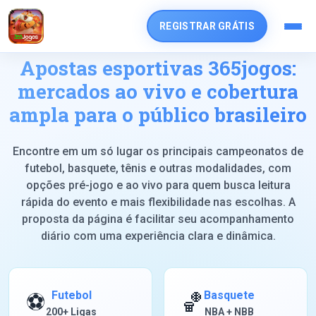
REGISTRAR GRÁTIS
Apostas esportivas 365jogos:
mercados ao vivo e cobertura
ampla para o público brasileiro
Encontre em um só lugar os principais campeonatos de
futebol, basquete, tênis e outras modalidades, com
opções pré-jogo e ao vivo para quem busca leitura
rápida do evento e mais flexibilidade nas escolhas. A
proposta da página é facilitar seu acompanhamento
diário com uma experiência clara e dinâmica.
Futebol
Basquete
⚽
🏀
200+ Ligas
NBA + NBB