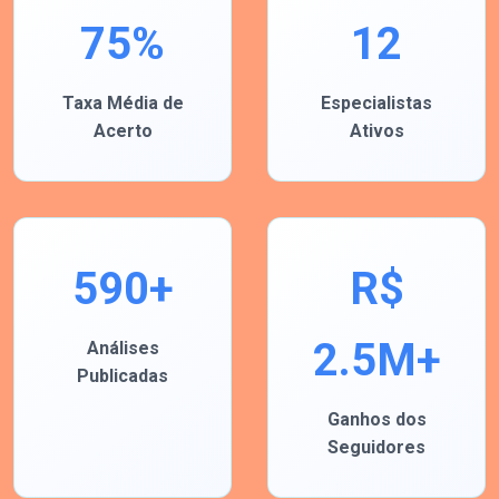
75%
12
Taxa Média de
Especialistas
Acerto
Ativos
590+
R$
2.5M+
Análises
Publicadas
Ganhos dos
Seguidores