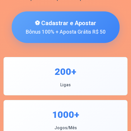
⚽ Cadastrar e Apostar
Bônus 100% + Aposta Grátis R$ 50
200+
Ligas
1000+
Jogos/Mês