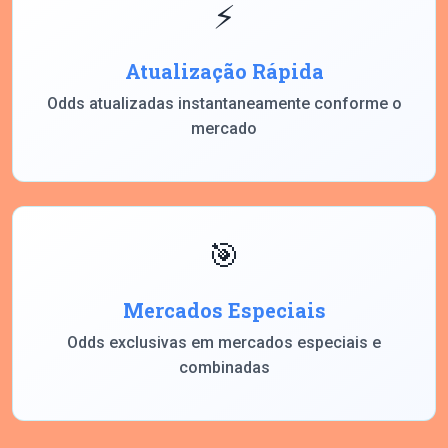
⚡
Atualização Rápida
Odds atualizadas instantaneamente conforme o
mercado
🎯
Mercados Especiais
Odds exclusivas em mercados especiais e
combinadas