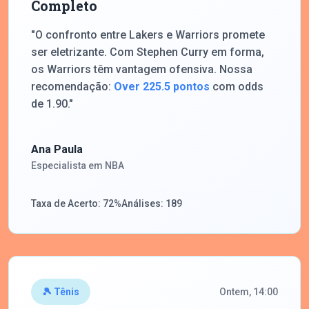
Completo
"O confronto entre Lakers e Warriors promete
ser eletrizante. Com Stephen Curry em forma,
os Warriors têm vantagem ofensiva. Nossa
recomendação:
Over 225.5 pontos
com odds
de 1.90."
Ana Paula
Especialista em NBA
Taxa de Acerto: 72%
Análises: 189
🎾 Tênis
Ontem, 14:00