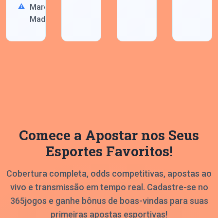
March
Madness
Comece a Apostar nos Seus
Esportes Favoritos!
Cobertura completa, odds competitivas, apostas ao
vivo e transmissão em tempo real. Cadastre-se no
365jogos e ganhe bônus de boas-vindas para suas
primeiras apostas esportivas!