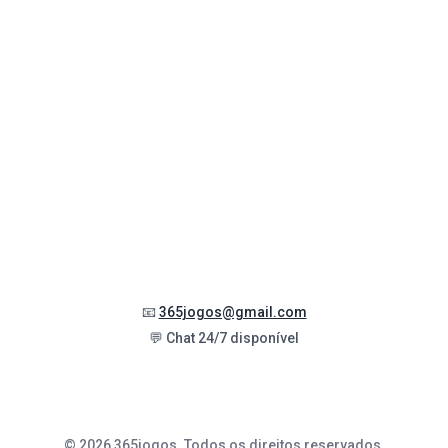
Recursos
Transmissão ao Vivo
Cash Out
200+ Ligas
Bônus Esportivos
Contato
📧
365jogos@gmail.com
💬 Chat 24/7 disponível
© 2026 365jogos. Todos os direitos reservados.