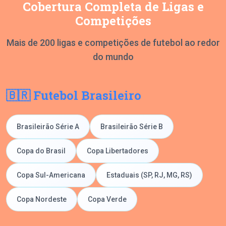
Cobertura Completa de Ligas e
Competições
Mais de 200 ligas e competições de futebol ao redor
do mundo
🇧🇷 Futebol Brasileiro
Brasileirão Série A
Brasileirão Série B
Copa do Brasil
Copa Libertadores
Copa Sul-Americana
Estaduais (SP, RJ, MG, RS)
Copa Nordeste
Copa Verde