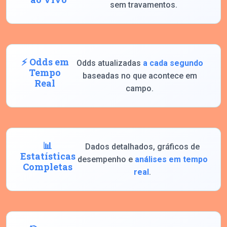
sem travamentos.
⚡ Odds em
Odds atualizadas
a cada segundo
Tempo
baseadas no que acontece em
Real
campo.
📊
Dados detalhados, gráficos de
Estatísticas
desempenho e
análises em tempo
Completas
real
.