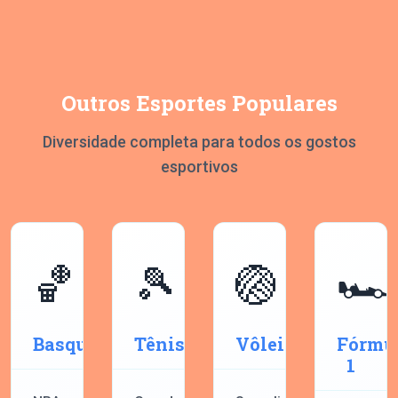
Outros Esportes Populares
Diversidade completa para todos os gostos
esportivos
🏀
🎾
🏐
🏎️
Basquete
Tênis
Vôlei
Fórmu
1