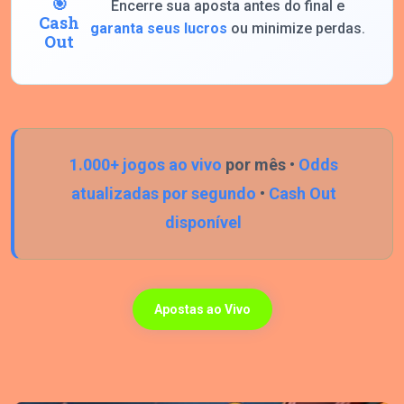
🎯
Encerre sua aposta antes do final e
Cash
garanta seus lucros
ou minimize perdas.
Out
1.000+ jogos ao vivo
por mês •
Odds
atualizadas por segundo
•
Cash Out
disponível
Apostas ao Vivo