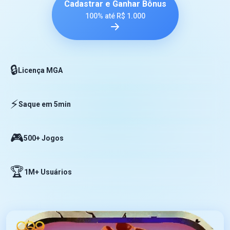
Cadastrar e Ganhar Bônus
100% até R$ 1.000
🔒
Licença MGA
⚡
Saque em 5min
🎮
500+ Jogos
🏆
1M+ Usuários