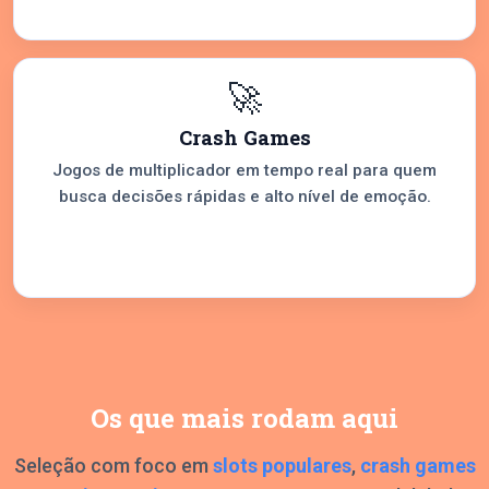
Ver Ao Vivo →
🚀
Crash Games
Jogos de multiplicador em tempo real para quem
busca decisões rápidas e alto nível de emoção.
Ver Crash →
Os que mais rodam aqui
Seleção com foco em
slots populares
,
crash games