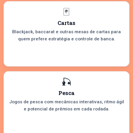
🃏
Cartas
Blackjack, baccarat e outras mesas de cartas para
quem prefere estratégia e controle de banca.
Ver Cartas →
🎣
Pesca
Jogos de pesca com mecânicas interativas, ritmo ágil
e potencial de prêmios em cada rodada.
Ver Pesca →