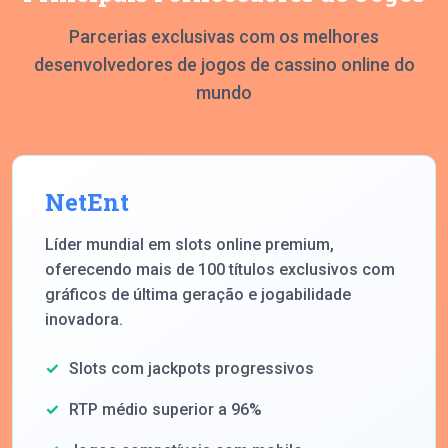
Parcerias exclusivas com os melhores
desenvolvedores de jogos de cassino online do
mundo
NetEnt
Líder mundial em slots online premium,
oferecendo mais de 100 títulos exclusivos com
gráficos de última geração e jogabilidade
inovadora.
Slots com jackpots progressivos
RTP médio superior a 96%