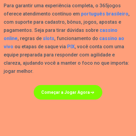
Para garantir uma experiência completa, o 365jogos
oferece atendimento contínuo em
português brasileiro
,
com suporte para cadastro, bônus, jogos, apostas e
pagamentos. Seja para tirar dúvidas sobre
cassino
online
, regras de
slots
, funcionamento do
cassino ao
vivo
ou etapas de saque via
PIX
, você conta com uma
equipe preparada para responder com agilidade e
clareza, ajudando você a manter o foco no que importa:
jogar melhor.
Começar a Jogar Agora