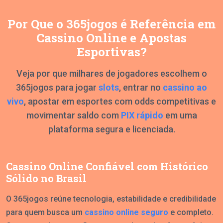
Por Que o 365jogos é Referência em
Cassino Online e Apostas
Esportivas?
Veja por que milhares de jogadores escolhem o
365jogos para jogar
slots
, entrar no
cassino ao
vivo
, apostar em esportes com odds competitivas e
movimentar saldo com
PIX rápido
em uma
plataforma segura e licenciada.
Cassino Online Confiável com Histórico
Sólido no Brasil
O 365jogos reúne tecnologia, estabilidade e credibilidade
para quem busca um
cassino online seguro
e completo.