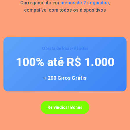
Carregamento em
menos de 2 segundos
,
compatível com todos os dispositivos
Oferta de Boas-Vindas
100% até R$ 1.000
+ 200 Giros Grátis
Reivindicar Bônus