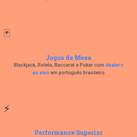
🃏
Jogos de Mesa
Blackjack, Roleta, Baccarat e Poker com
dealers
ao vivo
em português brasileiro
⚡
Performance Superior