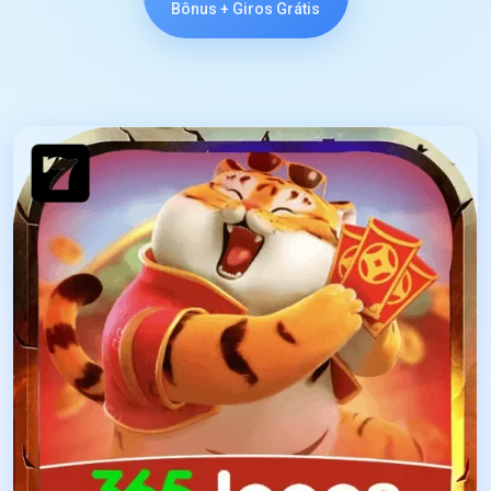
Bônus + Giros Grátis