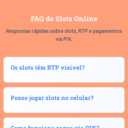
FAQ de Slots Online
Respostas rápidas sobre slots, RTP e pagamentos
via PIX.
Os slots têm RTP visível?
Sim. O catálogo prioriza títulos com informações
claras de RTP para facilitar sua escolha.
Posso jogar slots no celular?
Sim. A plataforma é otimizada para mobile, com
carregamento rápido e interface responsiva.
Como funciona saque via PIX?