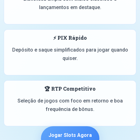
lançamentos em destaque.
⚡ PIX Rápido
Depósito e saque simplificados para jogar quando
quiser.
🏆 RTP Competitivo
Seleção de jogos com foco em retorno e boa
frequência de bônus.
Jogar Slots Agora