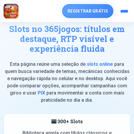
REGISTRAR GRÁTIS
Slots no 365jogos: títulos em
destaque, RTP visível e
experiência fluida
Esta página reúne uma seleção de
slots online
para
quem busca variedade de temas, mecânicas conhecidas
e navegação rápida no celular e no desktop. Aqui você
pode comparar opções, acompanhar campanhas com
giros e usar
PIX
para movimentar a conta com mais
praticidade no dia a dia.
🎰 300+ Slots
Biblioteca ampla com títulos clássicos e