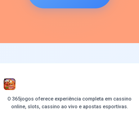
O 365jogos oferece experiência completa em cassino
online, slots, cassino ao vivo e apostas esportivas.
Slots