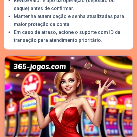
Revise valor e tipo da operação (depósito ou
saque) antes de confirmar.
Mantenha autenticação e senha atualizadas para
maior proteção da conta.
Em caso de atraso, acione o suporte com ID da
transação para atendimento prioritário.