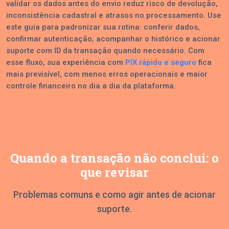
validar os dados antes do envio reduz risco de devolução,
inconsistência cadastral e atrasos no processamento. Use
este guia para padronizar sua rotina: conferir dados,
confirmar autenticação, acompanhar o histórico e acionar
suporte com ID da transação quando necessário. Com
esse fluxo, sua experiência com
PIX rápido e seguro
fica
mais previsível, com menos erros operacionais e maior
controle financeiro no dia a dia da plataforma.
Quando a transação não conclui: o
que revisar
Problemas comuns e como agir antes de acionar
suporte.