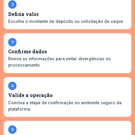
2
Defina valor
Escolha o montante de depósito ou solicitação de saque.
3
Confirme dados
Revise as informações para evitar divergências no
processamento.
4
Valide a operação
Conclua a etapa de confirmação no ambiente seguro da
plataforma.
5