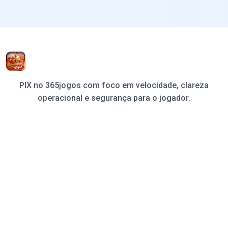
PIX no 365jogos com foco em velocidade, clareza
operacional e segurança para o jogador.
PIX
Fluxo em 5 passos
Regras e limites
FAQ